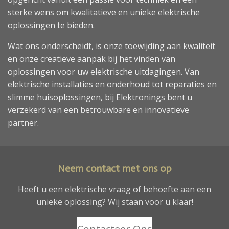
sterke wens om kwalitatieve en unieke elektrische
oplossingen te bieden.
Wat ons onderscheidt, is onze toewijding aan kwaliteit
en onze creatieve aanpak bij het vinden van
oplossingen voor uw elektrische uitdagingen. Van
elektrische installaties en onderhoud tot reparaties en
slimme huisoplossingen, bij Elektronings bent u
verzekerd van een betrouwbare en innovatieve
partner.
Neem contact met ons op
Heeft u een elektrische vraag of behoefte aan een
unieke oplossing? Wij staan voor u klaar!